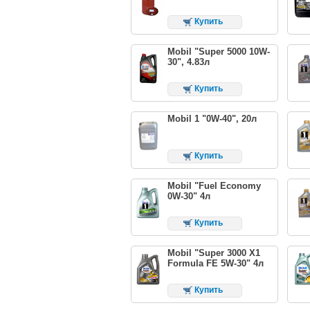
Купить
Mobil "Super 5000 10W-
30", 4.83л
Купить
Mobil 1 "0W-40", 20л
Купить
Mobil "Fuel Economy
0W-30" 4л
Купить
Mobil "Super 3000 X1
Formula FE 5W-30" 4л
Купить