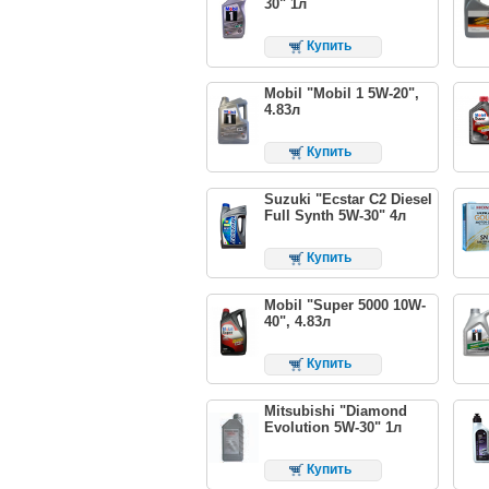
30" 1л
Купить
Mobil "Mobil 1 5W-20",
4.83л
Купить
Suzuki "Ecstar C2 Diesel
Full Synth 5W-30" 4л
Купить
Mobil "Super 5000 10W-
40", 4.83л
Купить
Mitsubishi "Diamond
Evolution 5W-30" 1л
Купить