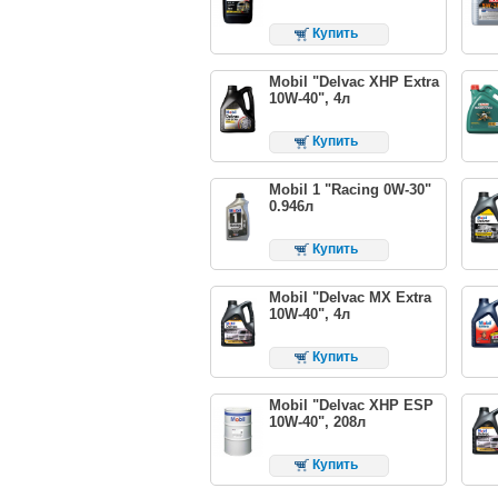
Купить
Mobil "Delvac XHP Extra
10W-40", 4л
Купить
Mobil 1 "Racing 0W-30"
0.946л
Купить
Mobil "Delvac MX Extra
10W-40", 4л
Купить
Mobil "Delvac XHP ESP
10W-40", 208л
Купить