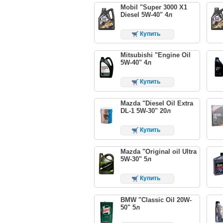
Mobil "Super 3000 X1
Diesel 5W-40" 4л
Купить
Mitsubishi "Engine Oil
5W-40" 4л
Купить
Mazda "Diesel Oil Extra
DL-1 5W-30" 20л
Купить
Mazda "Original oil Ultra
5W-30" 5л
Купить
BMW "Classic Oil 20W-
50" 5л