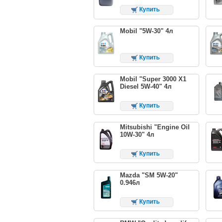
Купить
Mobil "5W-30" 4л
Купить
Mobil "Super 3000 X1
Diesel 5W-40" 4л
Купить
Mitsubishi "Engine Oil
10W-30" 4л
Купить
Mazda "SM 5W-20"
0.946л
Купить