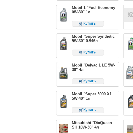
Mobil 1 "Fuel Economy
0W-30" 1л
Купить
Mobil "Super Synthetic
5W-30" 0.946л
Купить
Mobil "Delvac 1 LE 5W-
30" 4л
Купить
Mobil "Super 3000 X1
5W-40" 1л
Купить
Mitsubishi "DiaQueen
SH 10W-30" 4л