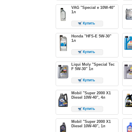
VAG "Special e 10W-40"
1л
Купить
Honda "HFS-E 5W-30"
1л
Купить
Liqui Moly "Special Tec
F 5W-30" 1л
Купить
Mobil "Super 2000 X1
Diesel 10W-40", 4л
Купить
Mobil "Super 2000 X1
Diesel 10W-40", 1л