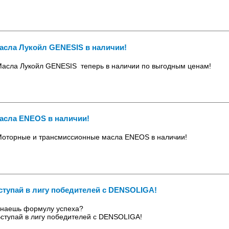
асла Лукойл GENESIS в наличии!
асла Лукойл GENESIS теперь в наличии по выгодным ценам!
асла ENEOS в наличии!
оторные и трансмиссионные масла ENEOS в наличии!
ступай в лигу победителей с DENSOLIGA!
Знаешь формулу успеха?
ступай в лигу победителей с DENSOLIGA!