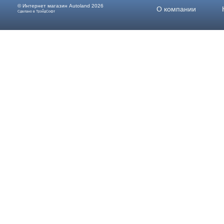
© Интернет магазин
Autoland
2026
О компании
Сделано в ТрэйдСофт