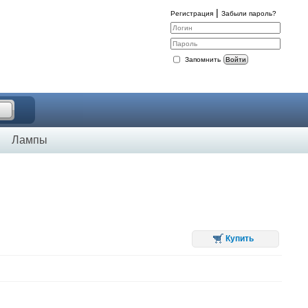
|
Регистрация
Забыли пароль?
Запомнить
Войти
Лампы
Купить