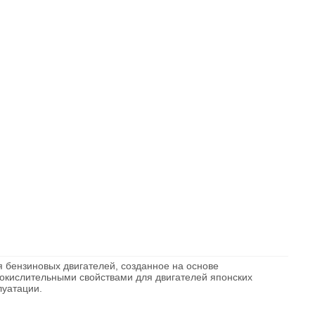
бензиновых двигателей, созданное на основе
окислительными свойствами для двигателей японских
луатации.