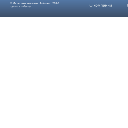
© Интернет магазин
Autoland
2026
О компании
Сделано в ТрэйдСофт