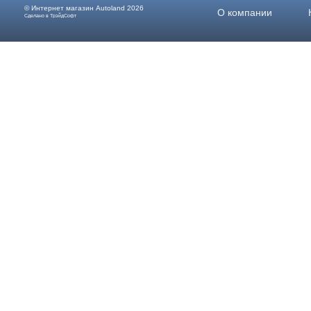
© Интернет магазин
Autoland
2026
О компании
Сделано в ТрэйдСофт