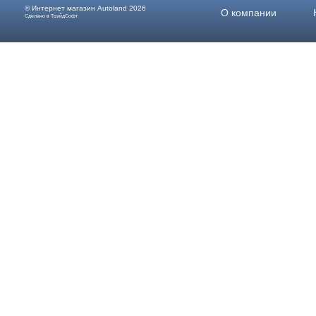
© Интернет магазин
Autoland
2026
О компании
Сделано в ТрэйдСофт