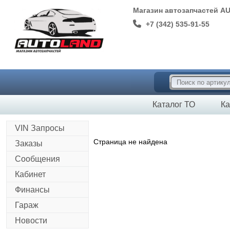
Магазин автозапчастей A
+7 (342) 535-91-55
Каталог ТО
Ка
VIN Запросы
Страница не найдена
Заказы
Сообщения
Кабинет
Финансы
Гараж
Новости