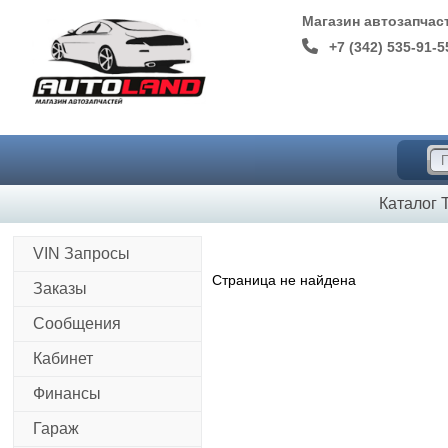
Магазин автозапча
+7 (342) 535-91-5
Каталог 
VIN Запросы
Страница не найдена
Заказы
Сообщения
Кабинет
Финансы
Гараж