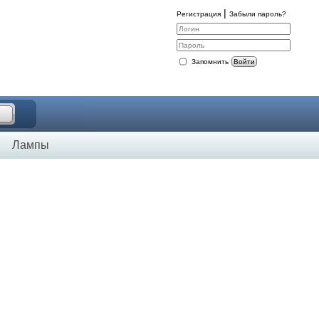
|
Регистрация
Забыли пароль?
Запомнить
Войти
Лампы