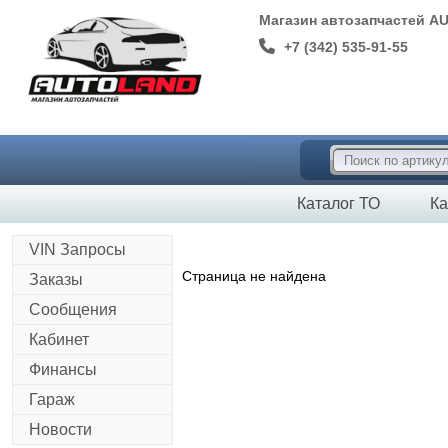
Магазин автозапчастей A
+7 (342) 535-91-55
Каталог ТО
Ка
VIN Запросы
Страница не найдена
Заказы
Сообщения
Кабинет
Финансы
Гараж
Новости