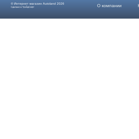
© Интернет магазин
Autoland
2026
О компании
Сделано в ТрэйдСофт