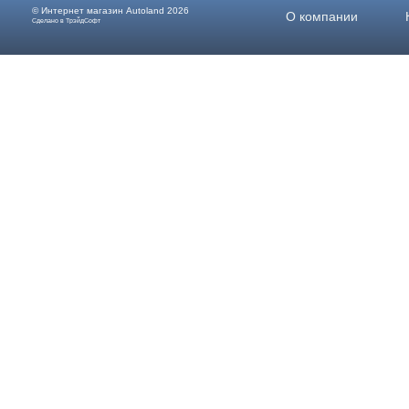
© Интернет магазин
Autoland
2026
О компании
Сделано в ТрэйдСофт