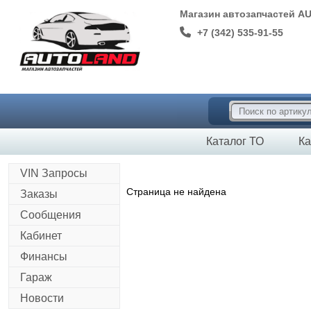
Магазин автозапчастей A
+7 (342) 535-91-55
Каталог ТО
Ка
VIN Запросы
Страница не найдена
Заказы
Сообщения
Кабинет
Финансы
Гараж
Новости