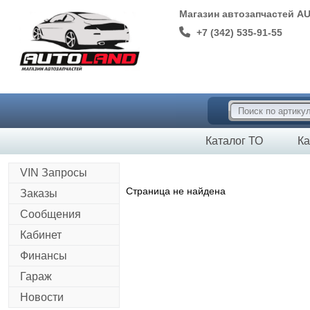
Магазин автозапчастей A
+7 (342) 535-91-55
Каталог ТО
Ка
VIN Запросы
Страница не найдена
Заказы
Сообщения
Кабинет
Финансы
Гараж
Новости