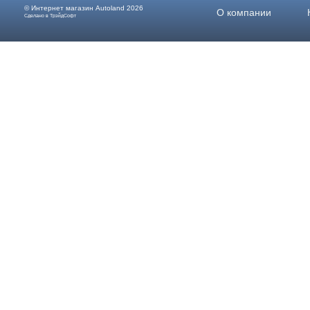
© Интернет магазин
Autoland
2026
О компании
Сделано в ТрэйдСофт