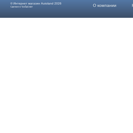
© Интернет магазин
Autoland
2026
О компании
Сделано в ТрэйдСофт