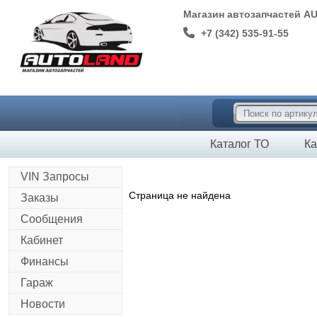
Магазин автозапчастей A
+7 (342) 535-91-55
Каталог ТО
Ка
VIN Запросы
Страница не найдена
Заказы
Сообщения
Кабинет
Финансы
Гараж
Новости