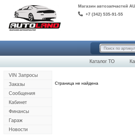
Магазин автозапчастей A
+7 (342) 535-91-55
Каталог ТО
Ка
VIN Запросы
Страница не найдена
Заказы
Сообщения
Кабинет
Финансы
Гараж
Новости