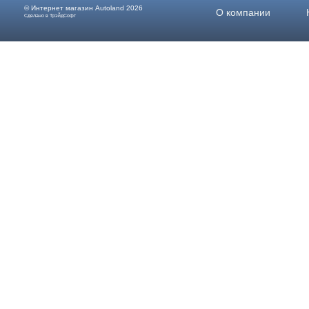
© Интернет магазин
Autoland
2026
О компании
Сделано в ТрэйдСофт