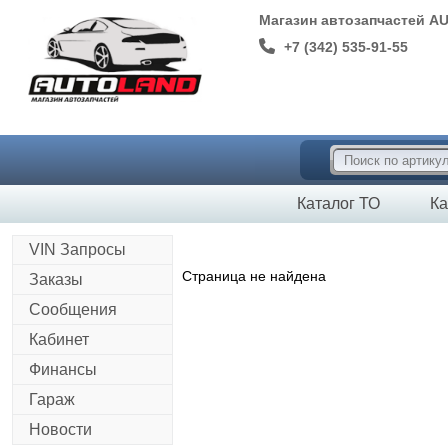
Магазин автозапчастей A
+7 (342) 535-91-55
Каталог ТО
Ка
VIN Запросы
Страница не найдена
Заказы
Сообщения
Кабинет
Финансы
Гараж
Новости