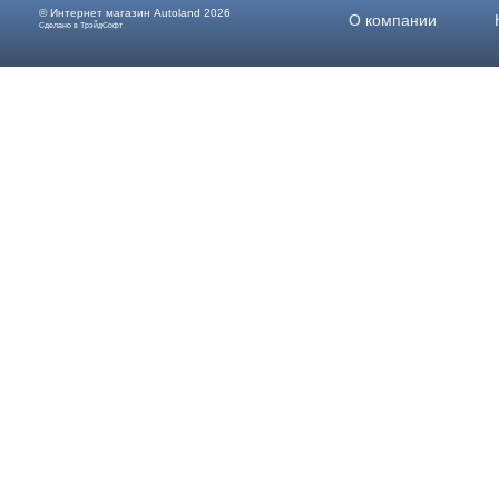
© Интернет магазин
Autoland
2026
О компании
Сделано в ТрэйдСофт