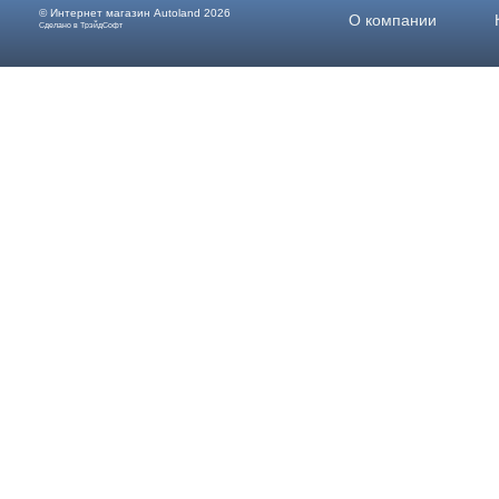
© Интернет магазин
Autoland
2026
О компании
Сделано в ТрэйдСофт