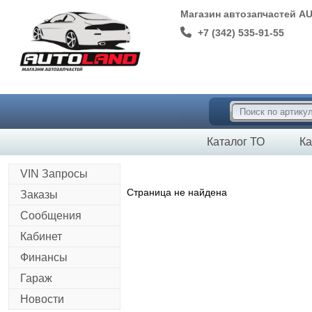
Магазин автозапчастей A
+7 (342) 535-91-55
Каталог ТО
Ка
VIN Запросы
Страница не найдена
Заказы
Сообщения
Кабинет
Финансы
Гараж
Новости