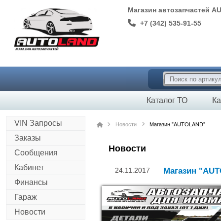
Магазин автозапчастей A
+7 (342) 535-91-55
Каталог ТО
Ка
VIN Запросы
Новости
Магазин "AUTOLAND"
Заказы
Новости
Сообщения
Кабинет
24.11.2017
Магазин "AU
Финансы
Гараж
Новости