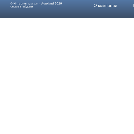
© Интернет магазин
Autoland
2026
О компании
Сделано в ТрэйдСофт