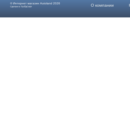
© Интернет магазин
Autoland
2026
О компании
Сделано в ТрэйдСофт