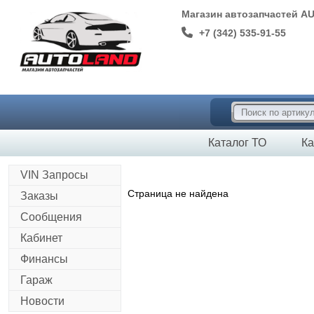
Магазин автозапчастей A
+7 (342) 535-91-55
Каталог ТО
Ка
VIN Запросы
Страница не найдена
Заказы
Сообщения
Кабинет
Финансы
Гараж
Новости