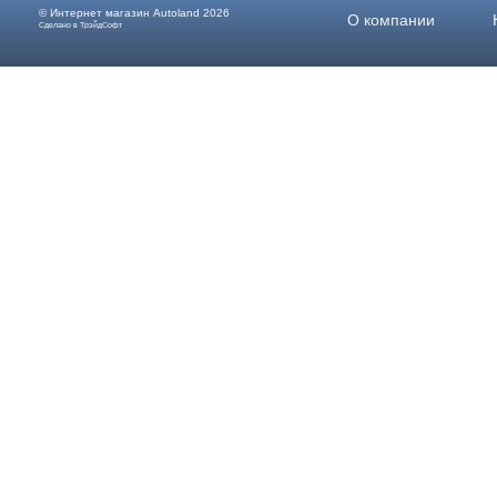
© Интернет магазин
Autoland
2026
О компании
Сделано в ТрэйдСофт