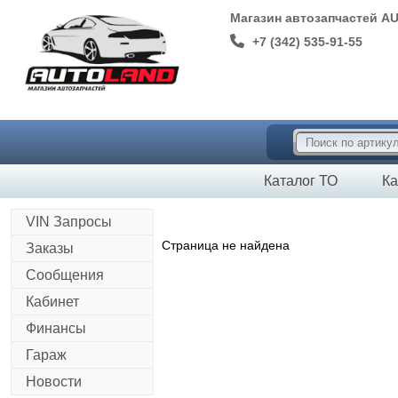
Магазин автозапчастей A
+7 (342) 535-91-55
Каталог ТО
Ка
VIN Запросы
Страница не найдена
Заказы
Сообщения
Кабинет
Финансы
Гараж
Новости