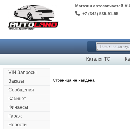
Магазин автозапчастей A
+7 (342) 535-91-55
Каталог ТО
Ка
VIN Запросы
Страница не найдена
Заказы
Сообщения
Кабинет
Финансы
Гараж
Новости