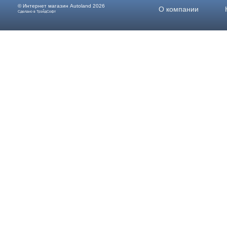
© Интернет магазин
Autoland
2026
О компании
Сделано в ТрэйдСофт